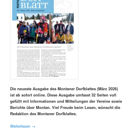
Die neueste Ausgabe des Montaner Dorfblattes (März 2026)
ist ab sofort online. Diese Ausgabe umfasst 32 Seiten voll
gefüllt mit Informationen und Mitteilungen der Vereine sowie
Berichte über Montan. Viel Freude beim Lesen, wünscht die
Redaktion des Montaner Dorfblattes.
Weiterlesen
→