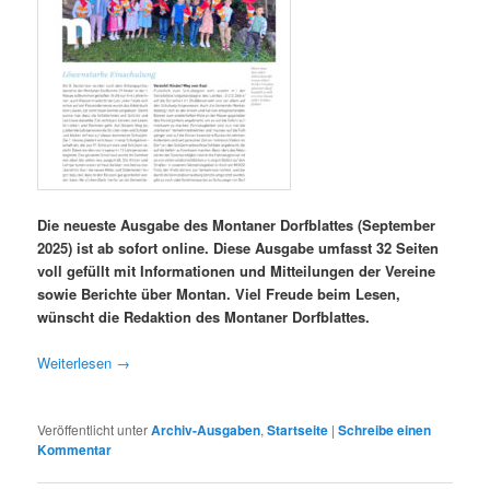
Die neueste Ausgabe des Montaner Dorfblattes (September
2025) ist ab sofort online. Diese Ausgabe umfasst 32 Seiten
voll gefüllt mit Informationen und Mitteilungen der Vereine
sowie Berichte über Montan. Viel Freude beim Lesen,
wünscht die Redaktion des Montaner Dorfblattes.
Weiterlesen
→
Veröffentlicht unter
Archiv-Ausgaben
,
Startseite
|
Schreibe einen
Kommentar