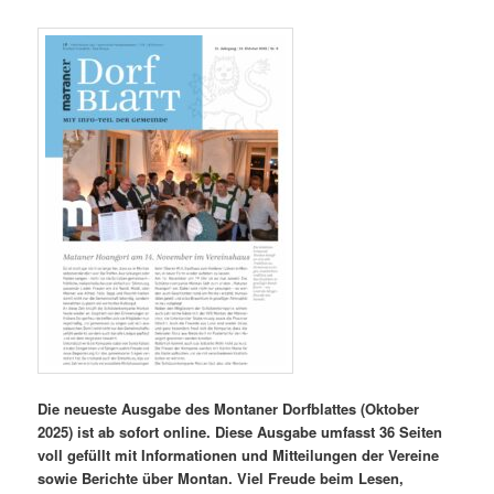
Die neueste Ausgabe des Montaner Dorfblattes (Oktober
2025) ist ab sofort online. Diese Ausgabe umfasst 36 Seiten
voll gefüllt mit Informationen und Mitteilungen der Vereine
sowie Berichte über Montan. Viel Freude beim Lesen,