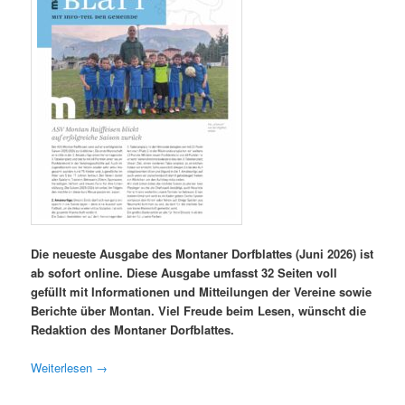
Die neueste Ausgabe des Montaner Dorfblattes (Juni 2026) ist
ab sofort online. Diese Ausgabe umfasst 32 Seiten voll
gefüllt mit Informationen und Mitteilungen der Vereine sowie
Berichte über Montan. Viel Freude beim Lesen, wünscht die
Redaktion des Montaner Dorfblattes.
Weiterlesen
→