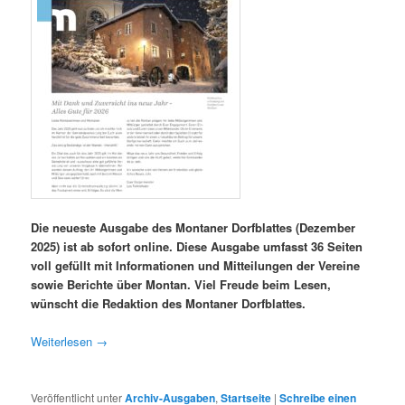
Die neueste Ausgabe des Montaner Dorfblattes (Dezember
2025) ist ab sofort online. Diese Ausgabe umfasst 36 Seiten
voll gefüllt mit Informationen und Mitteilungen der Vereine
sowie Berichte über Montan. Viel Freude beim Lesen,
wünscht die Redaktion des Montaner Dorfblattes.
Weiterlesen
→
Veröffentlicht unter
Archiv-Ausgaben
,
Startseite
|
Schreibe einen