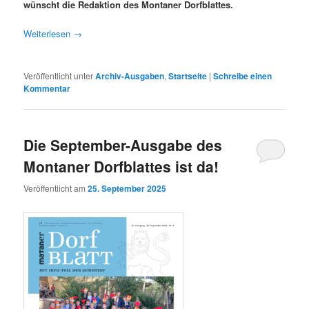
wünscht die Redaktion des Montaner Dorfblattes.
Weiterlesen
→
Veröffentlicht unter
Archiv-Ausgaben
,
Startseite
|
Schreibe einen
Kommentar
Die September-Ausgabe des
Montaner Dorfblattes ist da!
Veröffentlicht am
25. September 2025