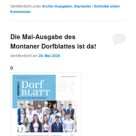
Veröffentlicht unter
Archiv-Ausgaben
,
Startseite
|
Schreibe einen
Kommentar
Die Mai-Ausgabe des
Montaner Dorfblattes ist da!
Veröffentlicht am
28. Mai 2026
D