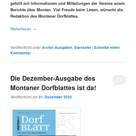
gefüllt mit Informationen und Mitteilungen der Vereine sowie
Berichte über Montan. Viel Freude beim Lesen, wünscht die
Redaktion des Montaner Dorfblattes.
Weiterlesen
→
Veröffentlicht unter
Archiv-Ausgaben
,
Startseite
|
Schreibe einen
Kommentar
Die Dezember-Ausgabe des
Montaner Dorfblattes ist da!
Veröffentlicht am
31. Dezember 2025