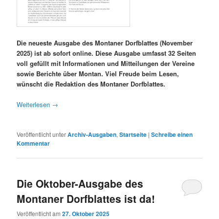
Die neueste Ausgabe des Montaner Dorfblattes (November
2025) ist ab sofort online. Diese Ausgabe umfasst 32 Seiten
voll gefüllt mit Informationen und Mitteilungen der Vereine
sowie Berichte über Montan. Viel Freude beim Lesen,
wünscht die Redaktion des Montaner Dorfblattes.
Weiterlesen
→
Veröffentlicht unter
Archiv-Ausgaben
,
Startseite
|
Schreibe einen
Kommentar
Die Oktober-Ausgabe des
Montaner Dorfblattes ist da!
Veröffentlicht am
27. Oktober 2025