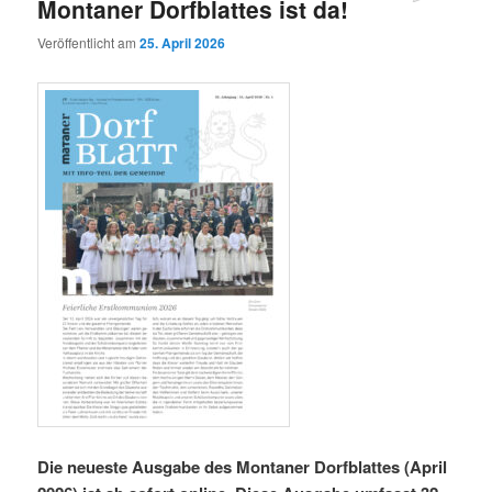
Montaner Dorfblattes ist da!
Veröffentlicht am
25. April 2026
Die neueste Ausgabe des Montaner Dorfblattes (April