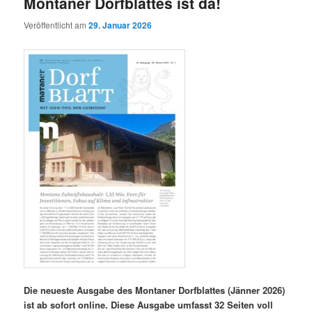
Montaner Dorfblattes ist da!
Veröffentlicht am
29. Januar 2026
Die neueste Ausgabe des Montaner Dorfblattes (Jänner 2026)
ist ab sofort online. Diese Ausgabe umfasst 32 Seiten voll