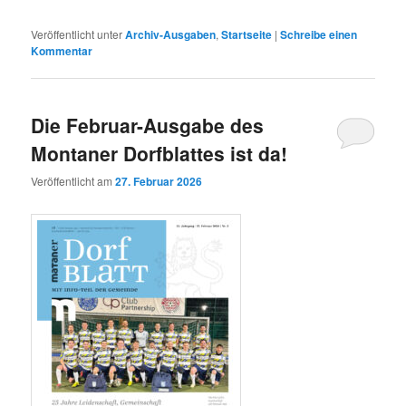
Veröffentlicht unter
Archiv-Ausgaben
,
Startseite
|
Schreibe einen
Kommentar
Die Februar-Ausgabe des
Montaner Dorfblattes ist da!
Veröffentlicht am
27. Februar 2026