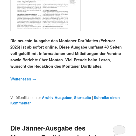
Die neueste Ausgabe des Montaner Dorfblattes (Februar
2026) ist ab sofort online. Diese Ausgabe umfasst 40 Seiten
voll gefüllt mit Informationen und Mitteilungen der Vereine
sowie Berichte über Montan. Viel Freude beim Lesen,
wünscht die Redaktion des Montaner Dorfblattes.
Weiterlesen
→
Veröffentlicht unter
Archiv-Ausgaben
,
Startseite
|
Schreibe einen
Kommentar
Die Jänner-Ausgabe des