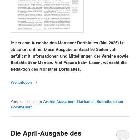
ie neueste Ausgabe des Montaner Dorfblattes (Mai 2026) ist
ab sofort online. Diese Ausgabe umfasst 36 Seiten voll
gefüllt mit Informationen und Mitteilungen der Vereine sowie
Berichte über Montan. Viel Freude beim Lesen, wünscht die
Redaktion des Montaner Dorfblattes.
Weiterlesen
→
Veröffentlicht unter
Archiv-Ausgaben
,
Startseite
|
Schreibe einen
Kommentar
Die April-Ausgabe des