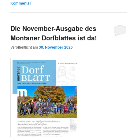
Kommentar
Die November-Ausgabe des
Montaner Dorfblattes ist da!
Veröffentlicht am
30. November 2025